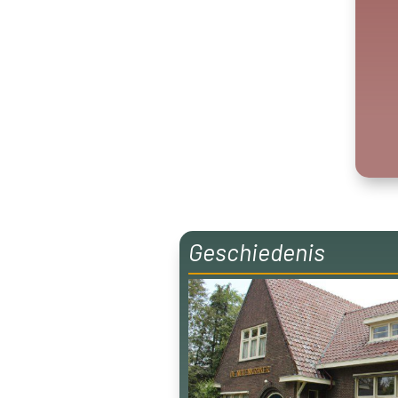
Geschiedenis