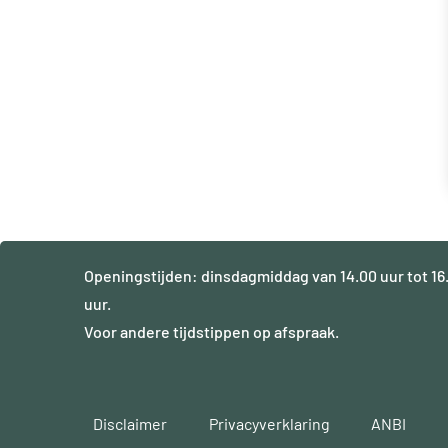
Openingstijden: dinsdagmiddag van 14.00 uur tot 16
uur.
Voor andere tijdstippen op afspraak.
Disclaimer
Privacyverklaring
ANBI