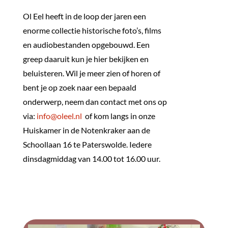
Ol Eel heeft in de loop der jaren een
enorme collectie historische foto’s, films
en audiobestanden opgebouwd. Een
greep daaruit kun je hier bekijken en
beluisteren. Wil je meer zien of horen of
bent je op zoek naar een bepaald
onderwerp, neem dan contact met ons op
via:
info@oleel.nl
of kom langs in onze
Huiskamer in de Notenkraker aan de
Schoollaan 16 te Paterswolde. Iedere
dinsdagmiddag van 14.00 tot 16.00 uur.