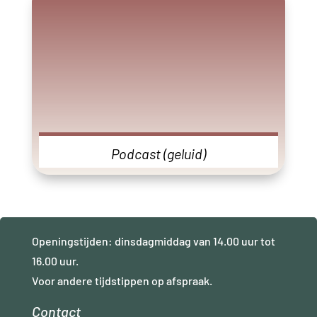
Podcast (geluid)
Openingstijden: dinsdagmiddag van 14.00 uur tot
16.00 uur.
Voor andere tijdstippen op afspraak.
Contact