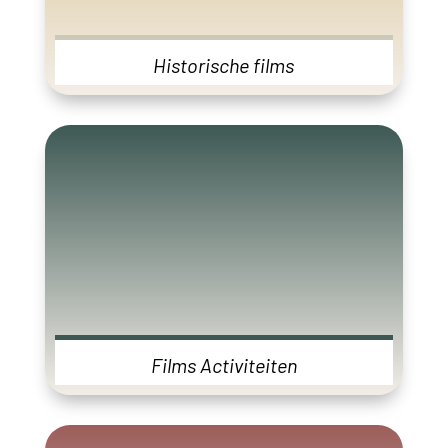
Historische films
Films Activiteiten