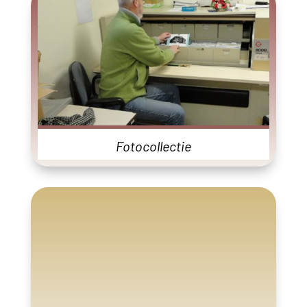
Fotocollectie