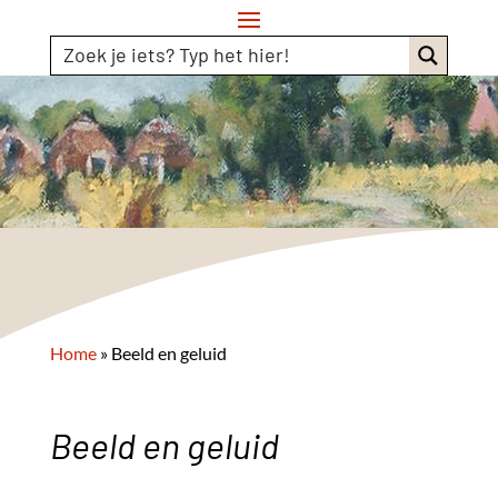
Home
»
Beeld en geluid
Beeld en geluid