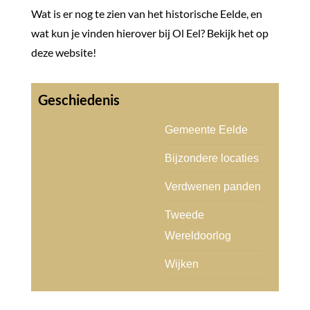
Wat is er nog te zien van het historische Eelde, en
wat kun je vinden hierover bij Ol Eel? Bekijk het op
deze website!
Gemeente Eelde
Bijzondere locaties
Verdwenen panden
Tweede
Wereldoorlog
Wijken