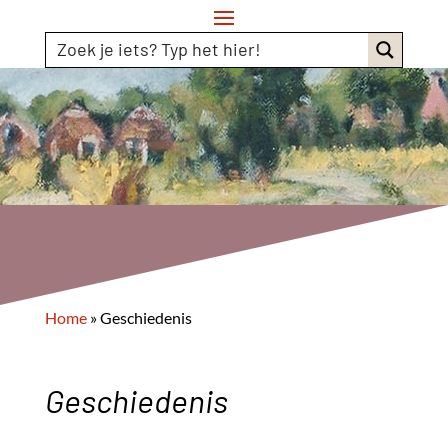
Home
»
Geschiedenis
Geschiedenis