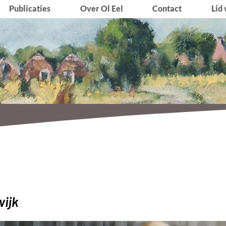
Publicaties
Over Ol Eel
Contact
Lid
wijk