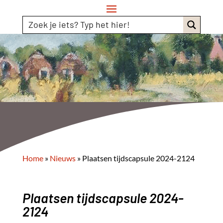
Home
»
Nieuws
»
Plaatsen tijdscapsule 2024-2124
Plaatsen tijdscapsule 2024-
2124