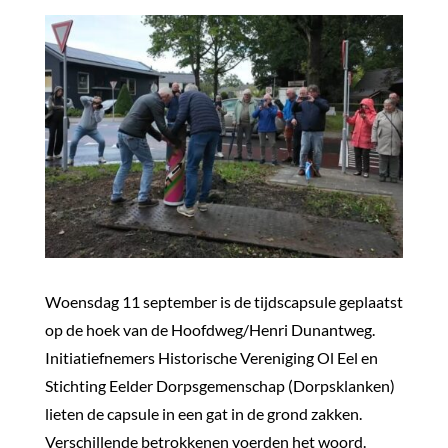
Woensdag 11 september is de tijdscapsule geplaatst
op de hoek van de Hoofdweg/Henri Dunantweg.
Initiatiefnemers Historische Vereniging Ol Eel en
Stichting Eelder Dorpsgemenschap (Dorpsklanken)
lieten de capsule in een gat in de grond zakken.
Verschillende betrokkenen voerden het woord.