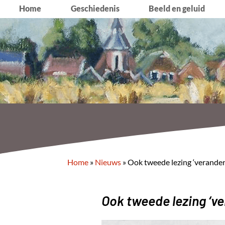
Home
Geschiedenis
Beeld en geluid
Home
»
Nieuws
»
Ook tweede lezing ‘verander
Ook tweede lezing ‘ve