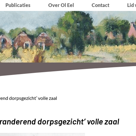
Publicaties
Over Ol Eel
Contact
Lid
end dorpsgezicht’ volle zaal
randerend dorpsgezicht’ volle zaal