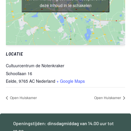
deze inhoud in te schakelen
LOCATIE
Cultuurcentrum de Notenkraker
Schoollaan 16
Eelde
,
9765 AC
Nederland
+ Google Maps
Open Huiskamer
Open Huiskamer
Openingstijden: dinsdagmiddag van 14.00 uur tot