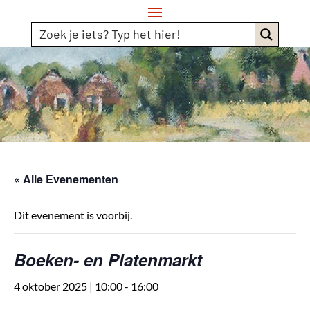
« Alle Evenementen
Dit evenement is voorbij.
Boeken- en Platenmarkt
4 oktober 2025 | 10:00
-
16:00