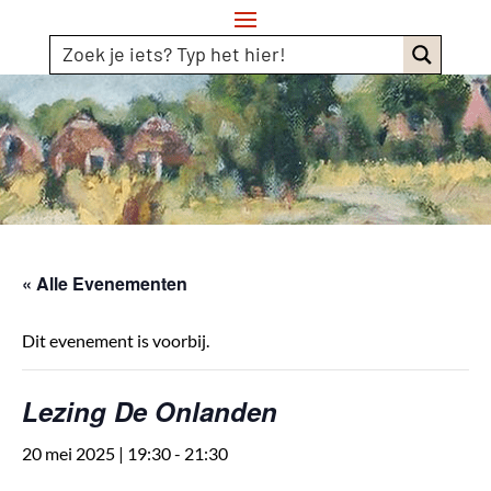
« Alle Evenementen
Dit evenement is voorbij.
Lezing De Onlanden
20 mei 2025 | 19:30
-
21:30