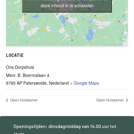
deze inhoud in te schakelen
LOCATIE
Ons Dorpshuis
Mevr. B. Boermalaan 4
9765 AP Paterswolde
,
Nederland
+ Google Maps
Open Huiskamer
Open Huiskamer
Openingstijden: dinsdagmiddag van 14.00 uur tot