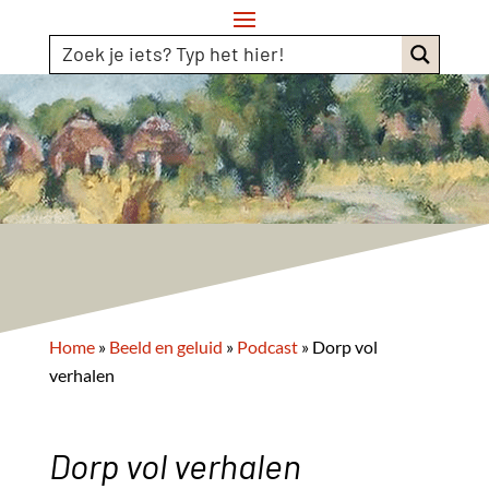
Home
»
Beeld en geluid
»
Podcast
»
Dorp vol
verhalen
Dorp vol verhalen