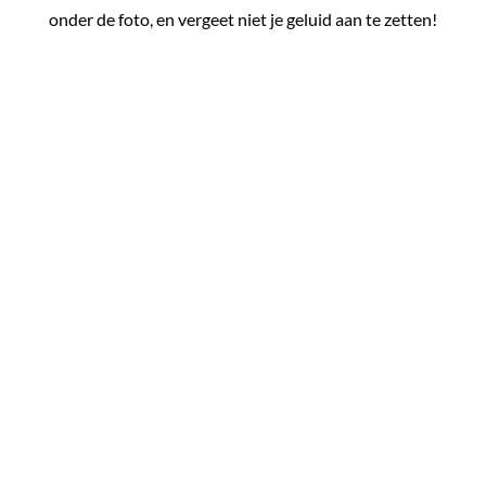
onder de foto, en vergeet niet je geluid aan te zetten!