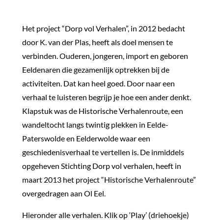
Het project “Dorp vol Verhalen”, in 2012 bedacht
door K. van der Plas, heeft als doel mensen te
verbinden. Ouderen, jongeren, import en geboren
Eeldenaren die gezamenlijk optrekken bij de
activiteiten. Dat kan heel goed. Door naar een
verhaal te luisteren begrijp je hoe een ander denkt.
Klapstuk was de Historische Verhalenroute, een
wandeltocht langs twintig plekken in Eelde-
Paterswolde en Eelderwolde waar een
geschiedenisverhaal te vertellen is. De inmiddels
opgeheven Stichting Dorp vol verhalen, heeft in
maart 2013 het project “Historische Verhalenroute”
overgedragen aan Ol Eel.
Hieronder alle verhalen. Klik op ‘Play’ (driehoekje)