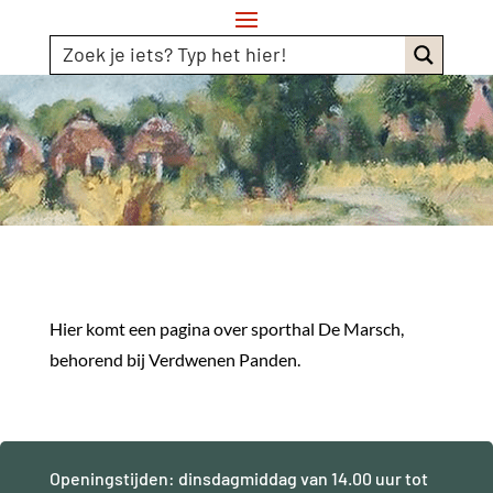
Hier komt een pagina over sporthal De Marsch,
behorend bij Verdwenen Panden.
Openingstijden: dinsdagmiddag van 14.00 uur tot