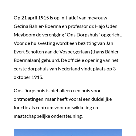
Op 21 april 1915 is op initiatief van mevrouw
Gezina Bähler-Boerma en professor dr. Hajo Uden
Meyboom de vereniging “Ons Dorpshuis” opgericht.
Voor de huisvesting wordt een bezitting van Jan
Evert Scholten aan de Vosbergerlaan (thans Bähler-
Boermalaan) gehuurd. De officiële opening van het
eerste dorpshuis van Nederland vindt plaats op 3
oktober 1915.
Ons Dorpshuis is niet alleen een huis voor
ontmoetingen, maar heeft vooral een duidelijke
functie als centrum voor ontwikkeling en
maatschappelijke ondersteuning.