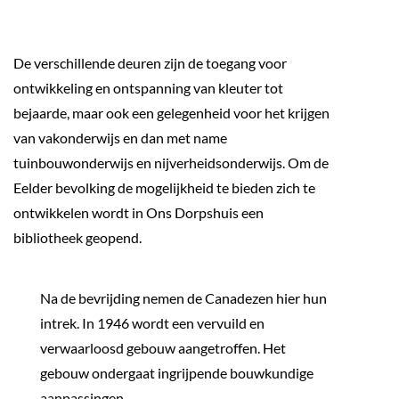
De verschillende deuren zijn de toegang voor
ontwikkeling en ontspanning van kleuter tot
bejaarde, maar ook een gelegenheid voor het krijgen
van vakonderwijs en dan met name
tuinbouwonderwijs en nijverheidsonderwijs. Om de
Eelder bevolking de mogelijkheid te bieden zich te
ontwikkelen wordt in Ons Dorpshuis een
bibliotheek geopend.
Na de bevrijding nemen de Canadezen hier hun
intrek. In 1946 wordt een vervuild en
verwaarloosd gebouw aangetroffen. Het
gebouw ondergaat ingrijpende bouwkundige
aanpassingen.