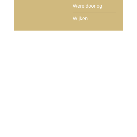
Wereldoorlog
Wijken