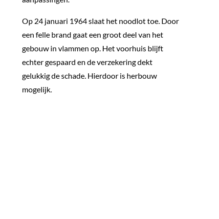
Op 24 januari 1964 slaat het noodlot toe. Door
een felle brand gaat een groot deel van het
gebouw in vlammen op. Het voorhuis blijft
echter gespaard en de verzekering dekt
gelukkig de schade. Hierdoor is herbouw
mogelijk.