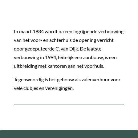
In maart 1984 wordt na een ingrijpende verbouwing
van het voor- en achterhuis de opening verricht
door gedeputeerde C. van Dijk. De laatste
verbouwing in 1994, feitelijk een aanbouw, is een
uitbreiding met kantoren aan het voorhuis.
Tegenwoordig is het gebouw als zalenverhuur voor
vele clubjes en verenigingen.