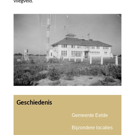
vliegveld.
Gemeente Eelde
Bijzondere locaties