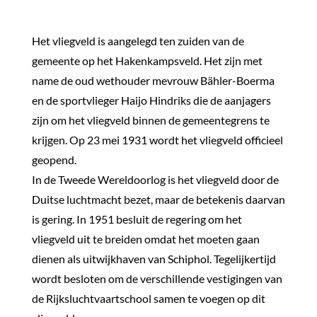
Het vliegveld is aangelegd ten zuiden van de
gemeente op het Hakenkampsveld. Het zijn met
name de oud wethouder mevrouw Bähler-Boerma
en de sportvlieger Haijo Hindriks die de aanjagers
zijn om het vliegveld binnen de gemeentegrens te
krijgen. Op 23 mei 1931 wordt het vliegveld officieel
geopend.
In de Tweede Wereldoorlog is het vliegveld door de
Duitse luchtmacht bezet, maar de betekenis daarvan
is gering. In 1951 besluit de regering om het
vliegveld uit te breiden omdat het moeten gaan
dienen als uitwijkhaven van Schiphol. Tegelijkertijd
wordt besloten om de verschillende vestigingen van
de Rijksluchtvaartschool samen te voegen op dit