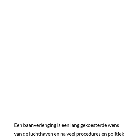
Een baanverlenging is een lang gekoesterde wens
van de luchthaven en na veel procedures en politiek