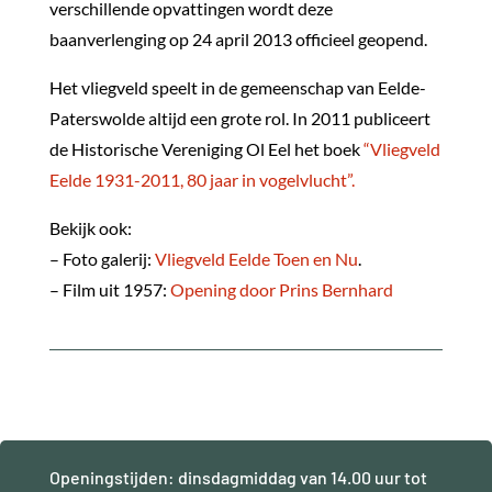
verschillende opvattingen wordt deze
baanverlenging op 24 april 2013 officieel geopend.
Het vliegveld speelt in de gemeenschap van Eelde-
Paterswolde altijd een grote rol. In 2011 publiceert
de Historische Vereniging Ol Eel het boek
“Vliegveld
Eelde 1931-2011, 80 jaar in vogelvlucht”.
Bekijk ook:
– Foto galerij:
Vliegveld Eelde Toen en Nu
.
– Film uit 1957:
Opening door Prins Bernhard
Openingstijden: dinsdagmiddag van 14.00 uur tot