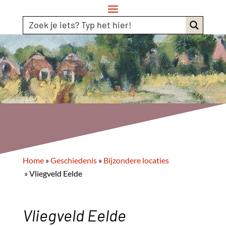
Home
»
Geschiedenis
»
Bijzondere locaties
»
Vliegveld Eelde
Vliegveld Eelde