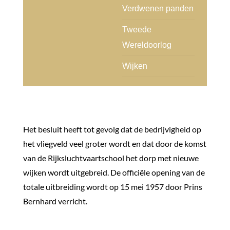
Verdwenen panden
Tweede
Wereldoorlog
Wijken
Het besluit heeft tot gevolg dat de bedrijvigheid op
het vliegveld veel groter wordt en dat door de komst
van de Rijksluchtvaartschool het dorp met nieuwe
wijken wordt uitgebreid. De officiële opening van de
totale uitbreiding wordt op 15 mei 1957 door Prins
Bernhard verricht.