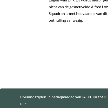
nicht van de gesneuvelde Alfred Low
Squadron is met het vaandel van dit
onthulling aanwezig.
Openingstijden: dinsdagmiddag van 14.00 uur tot 16
uur.