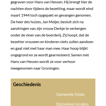
gegraven voor Hans van Hessen. Hij brengt hier de
nachten door tijdens de bezetting, maar wordt eind
maart 1944 toch opgepakt en gevangen genomen.
De heer des huizes, Jan Meijer, besluit zich na
aandringen van zijn vrouw Derkje te verbergen
onder de vloer van de boerderij. Zij hoopt, dat de
bezetter vrouwen en kinderen niets zullen aandoen
en gaat niet met haar man mee. Haar hoop blijkt
ongegrond en ze wordt gearresteerd. Samen met
Hans van Hessen wordt ze voor verhoor
meegenomen naar Groningen.
Gemeente Eelde
Bijzondere locaties