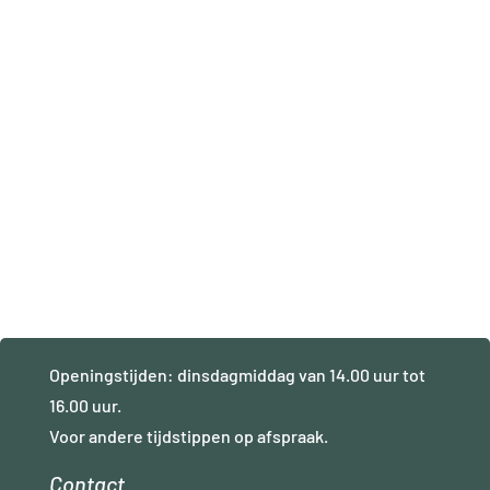
Openingstijden: dinsdagmiddag van 14.00 uur tot
16.00 uur.
Voor andere tijdstippen op afspraak.
Contact