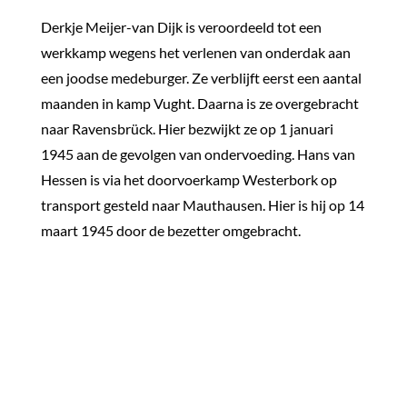
Derkje Meijer-van Dijk is veroordeeld tot een
werkkamp wegens het verlenen van onderdak aan
een joodse medeburger. Ze verblijft eerst een aantal
maanden in kamp Vught. Daarna is ze overgebracht
naar Ravensbrück. Hier bezwijkt ze op 1 januari
1945 aan de gevolgen van ondervoeding. Hans van
Hessen is via het doorvoerkamp Westerbork op
transport gesteld naar Mauthausen. Hier is hij op 14
maart 1945 door de bezetter omgebracht.