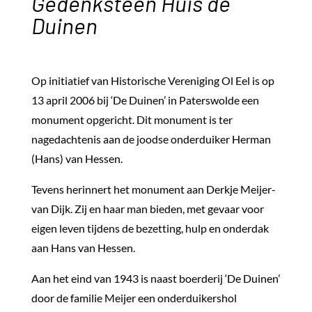
Gedenksteen Huis de
Duinen
Op initiatief van Historische Vereniging Ol Eel is op
13 april 2006 bij ‘De Duinen’ in Paterswolde een
monument opgericht. Dit monument is ter
nagedachtenis aan de joodse onderduiker Herman
(Hans) van Hessen.
Tevens herinnert het monument aan Derkje Meijer-
van Dijk. Zij en haar man bieden, met gevaar voor
eigen leven tijdens de bezetting, hulp en onderdak
aan Hans van Hessen.
Aan het eind van 1943 is naast boerderij ‘De Duinen’
door de familie Meijer een onderduikershol