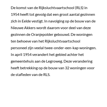
De komst van de Rijksluchtvaartschool (RLS) in
1954 heeft tot gevolg dat een groot aantal gezinnen
zich in Eelde vestigt. In navolging op de bouw van de
Nieuwe Akkers wordt daarom voor deel van deze
gezinnen de Oranjepolder gebouwd. De woningen
ten behoeve van het Rijksluchtvaartschool
personeel zijn veelal twee-onder-een-kap woningen.
In april 1954 verandert het gebied achter het
gemeentehuis aan de Legroweg. Deze verandering
heeft betrekking op de bouw van 32 woningen voor
de stafleden van de RLS.