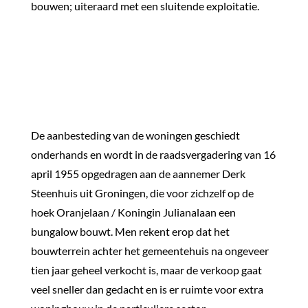
bouwen; uiteraard met een sluitende exploitatie.
De aanbesteding van de woningen geschiedt
onderhands en wordt in de raadsvergadering van 16
april 1955 opgedragen aan de aannemer Derk
Steenhuis uit Groningen, die voor zichzelf op de
hoek Oranjelaan / Koningin Julianalaan een
bungalow bouwt. Men rekent erop dat het
bouwterrein achter het gemeentehuis na ongeveer
tien jaar geheel verkocht is, maar de verkoop gaat
veel sneller dan gedacht en is er ruimte voor extra