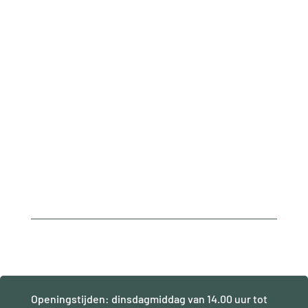
Openingstijden: dinsdagmiddag van 14.00 uur tot