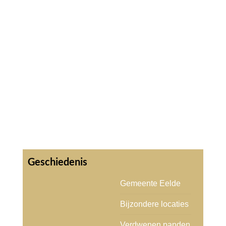
Gemeente Eelde
Bijzondere locaties
Verdwenen panden