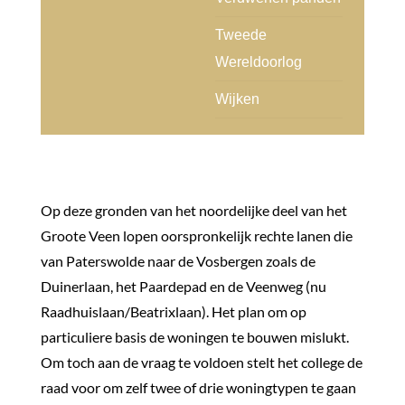
Tweede
Wereldoorlog
Wijken
Op deze gronden van het noordelijke deel van het
Groote Veen lopen oorspronkelijk rechte lanen die
van Paterswolde naar de Vosbergen zoals de
Duinerlaan, het Paardepad en de Veenweg (nu
Raadhuislaan/Beatrixlaan). Het plan om op
particuliere basis de woningen te bouwen mislukt.
Om toch aan de vraag te voldoen stelt het college de
raad voor om zelf twee of drie woningtypen te gaan