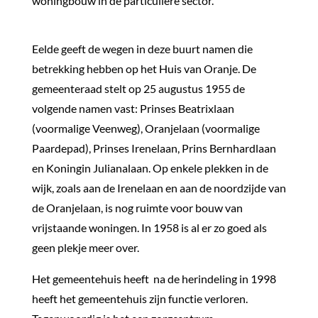
woningbouw in de particuliere sector.
Eelde geeft de wegen in deze buurt namen die
betrekking hebben op het Huis van Oranje. De
gemeenteraad stelt op 25 augustus 1955 de
volgende namen vast: Prinses Beatrixlaan
(voormalige Veenweg), Oranjelaan (voormalige
Paardepad), Prinses Irenelaan, Prins Bernhardlaan
en Koningin Julianalaan. Op enkele plekken in de
wijk, zoals aan de Irenelaan en aan de noordzijde van
de Oranjelaan, is nog ruimte voor bouw van
vrijstaande woningen. In 1958 is al er zo goed als
geen plekje meer over.
Het gemeentehuis heeft na de herindeling in 1998
heeft het gemeentehuis zijn functie verloren.