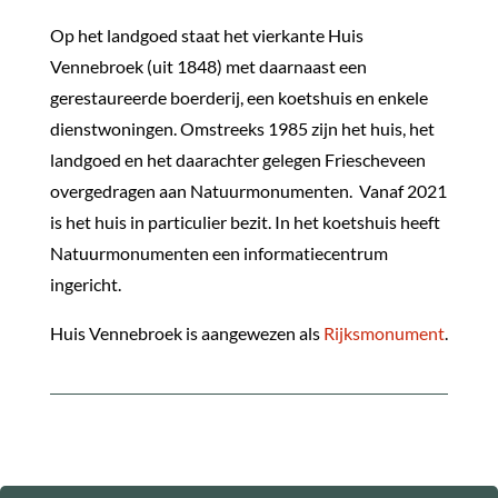
Op het landgoed staat het vierkante Huis
Vennebroek (uit 1848) met daarnaast een
gerestaureerde boerderij, een koetshuis en enkele
dienstwoningen. Omstreeks 1985 zijn het huis, het
landgoed en het daarachter gelegen Friescheveen
overgedragen aan Natuurmonumenten. Vanaf 2021
is het huis in particulier bezit. In het koetshuis heeft
Natuurmonumenten een informatiecentrum
ingericht.
Huis Vennebroek is aangewezen als
Rijksmonument
.