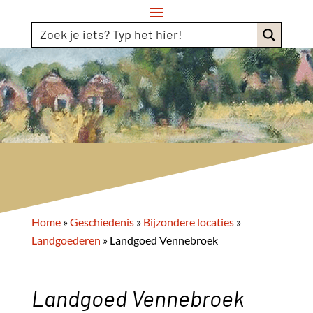
Home
»
Geschiedenis
»
Bijzondere locaties
»
Landgoederen
»
Landgoed Vennebroek
Landgoed Vennebroek