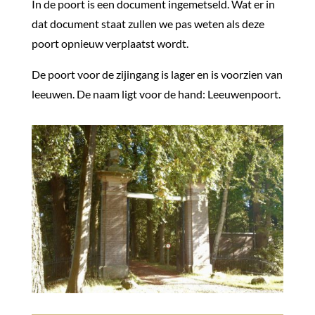
In de poort is een document ingemetseld. Wat er in
dat document staat zullen we pas weten als deze
poort opnieuw verplaatst wordt.
De poort voor de zijingang is lager en is voorzien van
leeuwen. De naam ligt voor de hand: Leeuwenpoort.