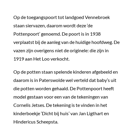
Op de toegangspoort tot landgoed Vennebroek
staan siervazen, daarom wordt deze ‘de
Pottenpoort’ genoemd. De poort is in 1938
verplaatst bij de aanleg van de huidige hoofdweg. De
vazen zijn overigens niet de originele: die zijn in
1919 aan Het Loo verkocht.
Op de potten staan spelende kinderen afgebeeld en
daarom is in Paterswolde wel verteld dat baby’s uit
die potten worden gehaald. De Pottenpoort heeft
model gestaan voor een van de tekeningen van
Cornelis Jetses. De tekening is te vinden in het
kinderboekje ‘Dicht bij huis’ van Jan Ligthart en
Hindericus Scheepsta.