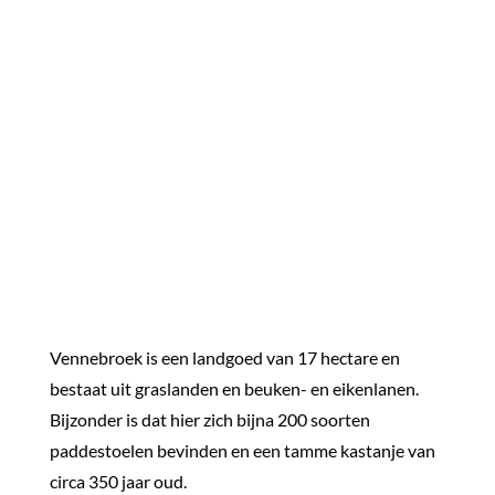
Vennebroek is een landgoed van 17 hectare en
bestaat uit graslanden en beuken- en eikenlanen.
Bijzonder is dat hier zich bijna 200 soorten
paddestoelen bevinden en een tamme kastanje van
circa 350 jaar oud.