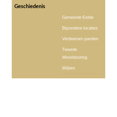
Gemeente Eelde
Bijzondere locaties
Verdwenen panden
Tweede
Wereldoorlog
Wijken